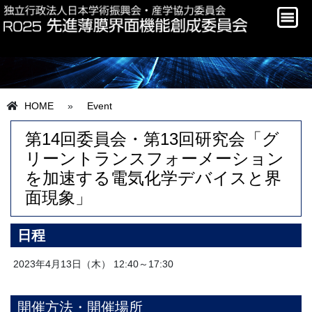
HOME
»
Event
第14回委員会・第13回研究会「グ
リーントランスフォーメーション
を加速する電気化学デバイスと界
面現象」
日程
2023年4月13日（木） 12:40～17:30
開催方法・開催場所