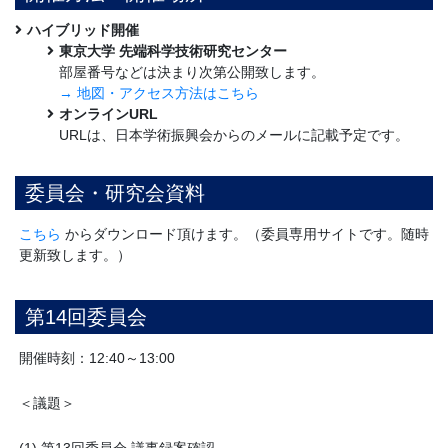
ハイブリッド開催
東京大学 先端科学技術研究センター
部屋番号などは決まり次第公開致します。
→ 地図・アクセス方法はこちら
オンラインURL
URLは、日本学術振興会からのメールに記載予定です。
委員会・研究会資料
こちら
からダウンロード頂けます。（委員専用サイトです。随時
更新致します。）
第14回委員会
開催時刻：12:40～13:00
＜議題＞
(1) 第13回委員会 議事録案確認