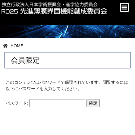
HOME
会員限定
このコンテンツはパスワードで保護されています。閲覧するには
以下にパスワードを入力してください。
パスワード: